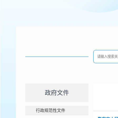
政府文件
行政规范性文件