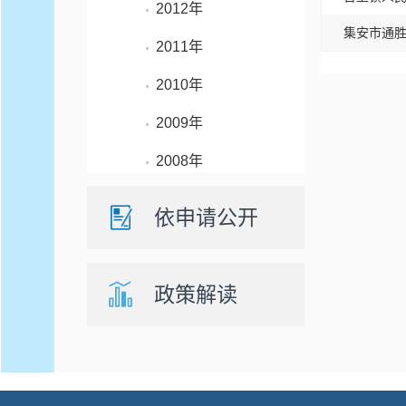
2012年
集安市通
2011年
2010年
2009年
2008年
依申请公开
政策解读