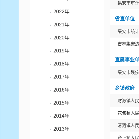
集安市审
2022年
省直单位
2021年
集安市统
2020年
吉林集安
2019年
直属事业
2018年
集安市残
2017年
乡镇政府
2016年
财源镇人
2015年
花甸镇人
2014年
清河镇人
2013年
台上镇人