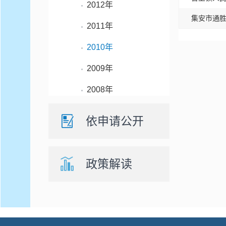
2012年
集安市通
2011年
2010年
2009年
2008年
依申请公开
政策解读