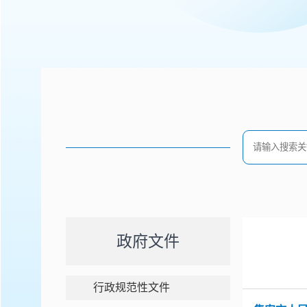
政府文件
行政规范性文件