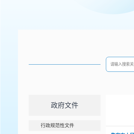
政府文件
行政规范性文件