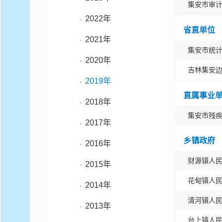
集安市审
2022年
省直单位
2021年
集安市统
2020年
吉林集安
2019年
直属事业
2018年
集安市残
2017年
乡镇政府
2016年
财源镇人
2015年
花甸镇人
2014年
清河镇人
2013年
台上镇人