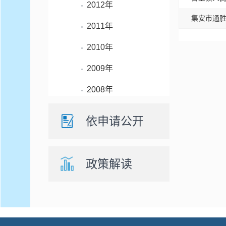
2012年
集安市通
2011年
2010年
2009年
2008年
依申请公开
政策解读